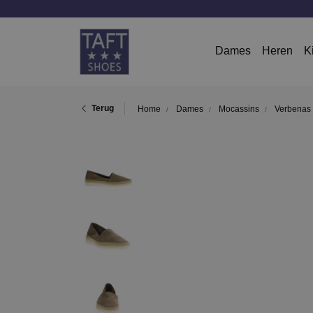
Dames
Heren
K
Terug
Home
Dames
Mocassins
Verbenas