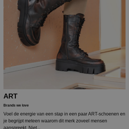
ART
Brands we love
Voel de energie van een stap in een paar ART-schoenen en
je begrijpt meteen waarom dit merk zoveel mensen
aanspreekt. Niet...