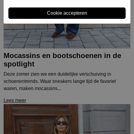
Mocassins en bootschoenen in de
spotlight
Deze zomer zien we een duidelijke verschuiving in
schoenentrends. Waar sneakers lange tijd de favoriet
waren, maken mocassins...
Lees meer