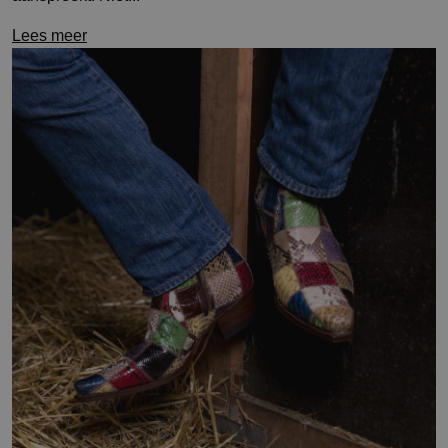
Lees meer