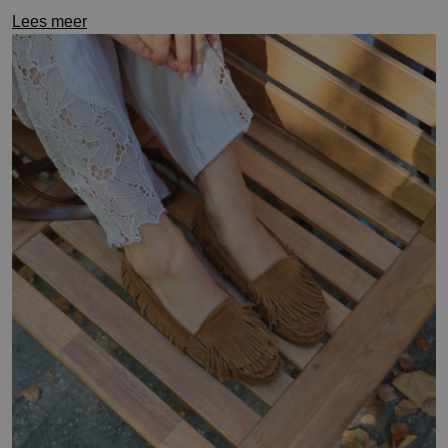
Lees meer