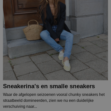
Sneakerina's en smalle sneakers
Waar de afgelopen seizoenen vooral chunky sneakers het
straatbeeld domineerden, zien we nu een duidelijke
verschuiving naar...