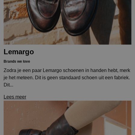
Lemargo
Brands we love
Zodra je een paar Lemargo schoenen in handen hebt, merk
je het meteen. Dit is geen standaard schoen uit een fabriek.
Dit...
Lees meer