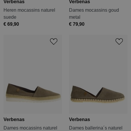
Verbenas
Verbenas
Heren mocassins naturel
Dames mocassins goud
suede
metal
€ 69,90
€ 79,90
Verbenas
Verbenas
Dames mocassins naturel
Dames ballerina´s naturel