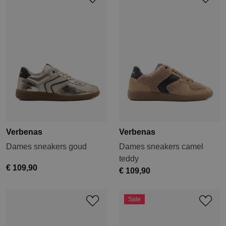
Verbenas
Verbenas
Dames sneakers goud
Dames sneakers camel
teddy
€ 109,90
€ 109,90
Sale