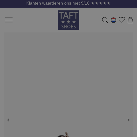
Klanten waarderen ons met 9/10 ★★★★★