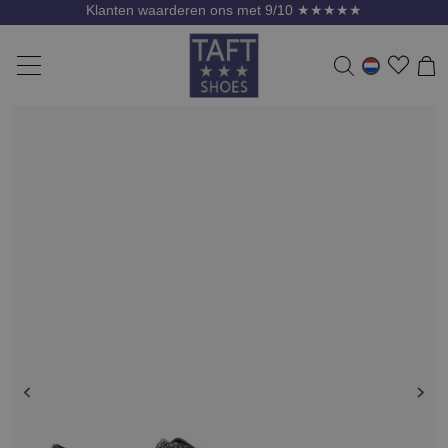
Klanten waarderen ons met 9/10 ★★★★★