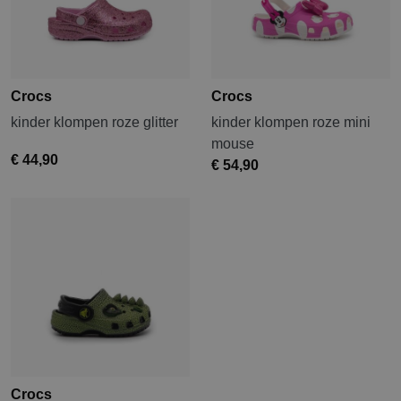
Crocs
Crocs
kinder klompen roze glitter
kinder klompen roze mini
mouse
€ 44,90
€ 54,90
Crocs