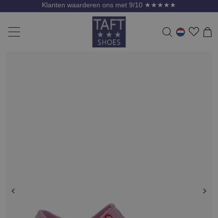
Klanten waarderen ons met 9/10 ★★★★★