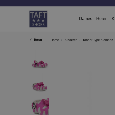
Dames
Heren
K
Terug
Home
Kinderen
Kinder Type Klompen