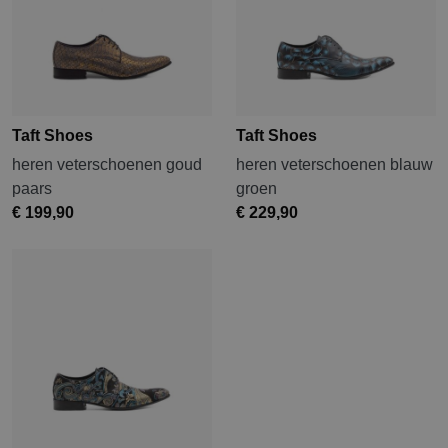
Taft Shoes
Taft Shoes
heren veterschoenen goud
heren veterschoenen blauw
paars
groen
€ 199,90
€ 229,90