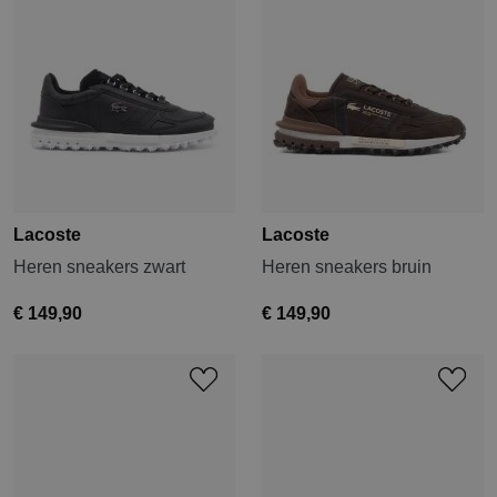
Lacoste
Lacoste
Heren sneakers zwart
Heren sneakers bruin
€ 149,90
€ 149,90