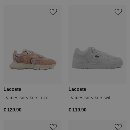
Lacoste
Lacoste
Dames sneakers roze
Dames sneakers wit
€ 129,90
€ 119,90