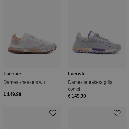
Lacoste
Lacoste
Dames sneakers wit
Dames sneakers grijs
combi
€ 149,90
€ 149,90