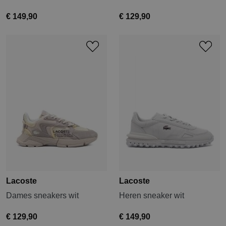
€ 149,90
€ 129,90
Lacoste
Lacoste
Dames sneakers wit
Heren sneaker wit
€ 129,90
€ 149,90