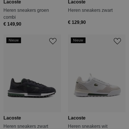
Lacoste
Lacoste
Heren sneakers groen
Heren sneakers zwart
combi
€ 129,90
€ 149,90
Nieuw
Nieuw
Lacoste
Lacoste
Heren sneakers zwart
Heren sneakers wit