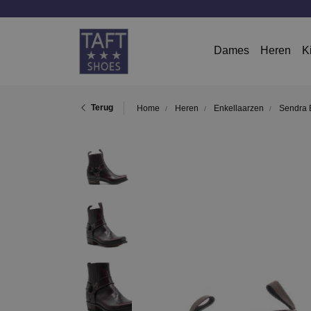
Dames
Heren
K
Terug
Home
Heren
Enkellaarzen
Sendra 