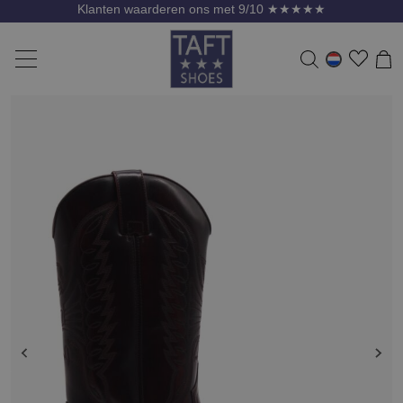
Klanten waarderen ons met 9/10 ★★★★★