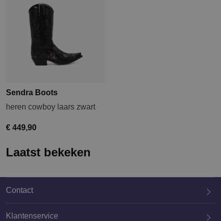
Sendra Boots
heren cowboy laars zwart
€ 449,90
Laatst bekeken
Contact
Klantenservice