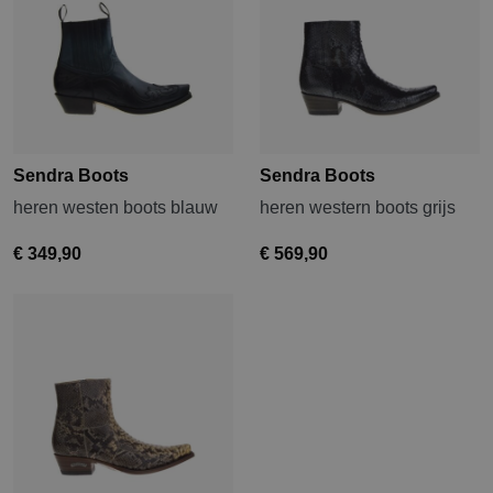
Sendra Boots
Sendra Boots
heren westen boots blauw
heren western boots grijs
€ 349,90
€ 569,90