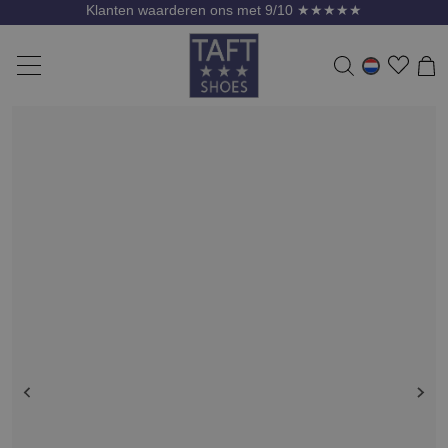
Klanten waarderen ons met 9/10 ★★★★★