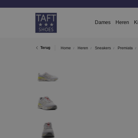
Dames
Heren
K
Terug
Home
Heren
Sneakers
Premiata