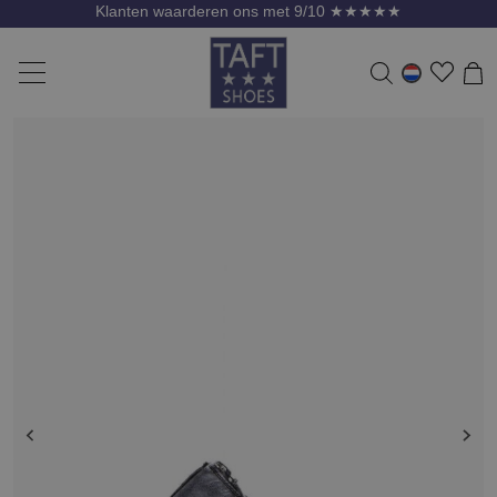
Klanten waarderen ons met 9/10 ★★★★★