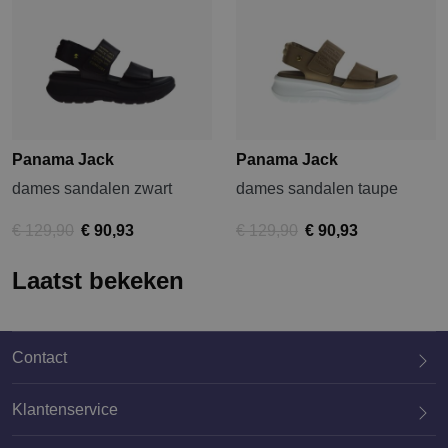
Panama Jack
Panama Jack
dames sandalen zwart
dames sandalen taupe
€ 129,90
€ 90,93
€ 129,90
€ 90,93
Laatst bekeken
Contact
Klantenservice