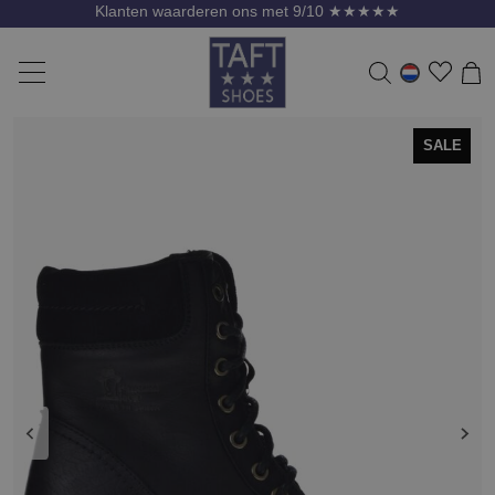
Klanten waarderen ons met 9/10 ★★★★★
SALE