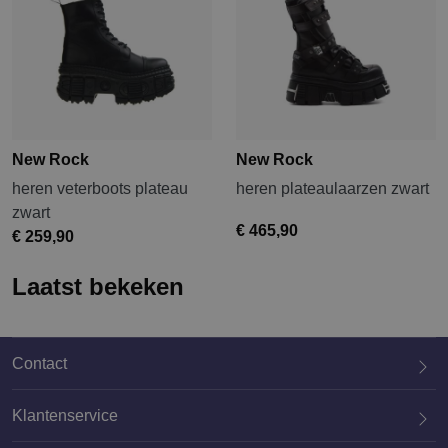
New Rock
New Rock
heren veterboots plateau
heren plateaulaarzen zwart
zwart
€ 465,90
€ 259,90
Laatst bekeken
Contact
Klantenservice