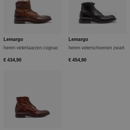
Lemargo
Lemargo
heren veterlaarzen cognac
heren veterschoenen zwart
€ 434,90
€ 454,90