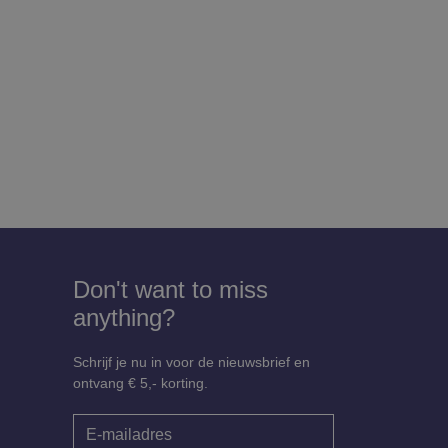
Don't want to miss
anything?
Schrijf je nu in voor de nieuwsbrief en
ontvang € 5,- korting.