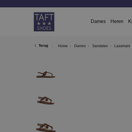
Dames
Heren
K
Terug
Home
Dames
Sandalen
Lazamani