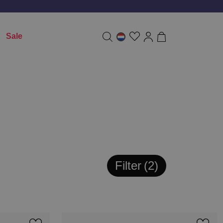
Sale
Filter
2