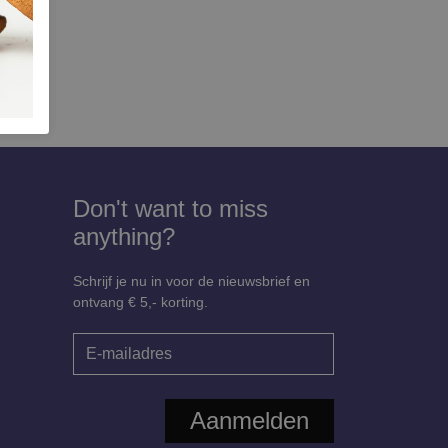
Don't want to miss
anything?
Schrijf je nu in voor de nieuwsbrief en
ontvang € 5,- korting.
Aanmelden