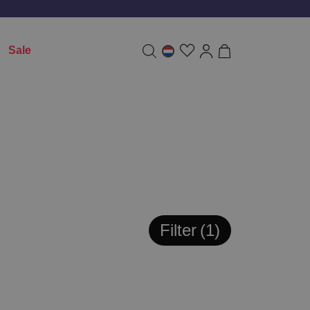
Sale
Filter
1