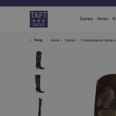
Dames
Heren
K
Terug
Home
Dames
Cowboylaarzen Spitse L