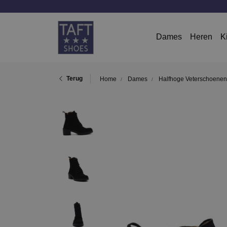
Dames
Heren
K
Terug
Home
Dames
Halfhoge Veterschoenen