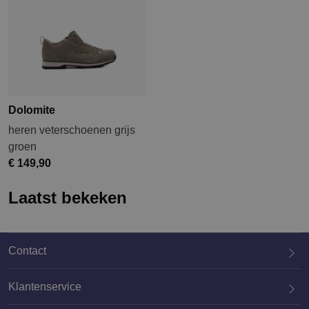
Dolomite
heren veterschoenen grijs
groen
€ 149,90
Laatst bekeken
Contact
Klantenservice