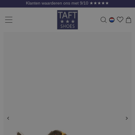
Klanten waarderen ons met 9/10 ★★★★★