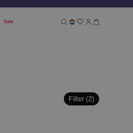
Sale
Filter
2