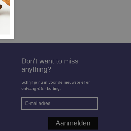
Don't want to miss
anything?
Schrijf je nu in voor de nieuwsbrief en
ontvang € 5,- korting.
Aanmelden