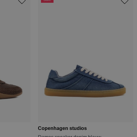
Copenhagen studios