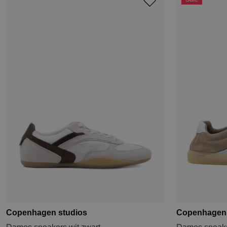
Copenhagen studios
Copenhagen 