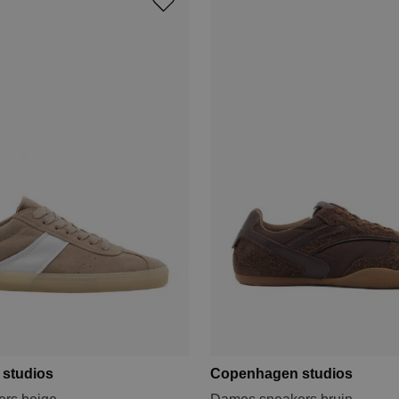
studios
Copenhagen studios