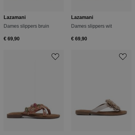
Lazamani
Lazamani
Dames slippers bruin
Dames slippers wit
€ 69,90
€ 69,90