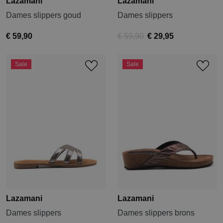
Lazamani
Lazamani
Dames slippers goud
Dames slippers
€ 59,90
€ 59,90
€ 29,95
Sale
Sale
Lazamani
Lazamani
Dames slippers
Dames slippers brons