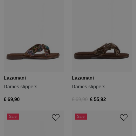
Lazamani
Lazamani
Dames slippers
Dames slippers
€ 69,90
€ 69,90
€ 55,92
Sale
Sale