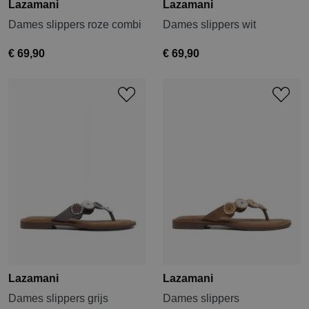
Lazamani
Lazamani
Dames slippers roze combi
Dames slippers wit
€ 69,90
€ 69,90
Lazamani
Lazamani
Dames slippers grijs
Dames slippers