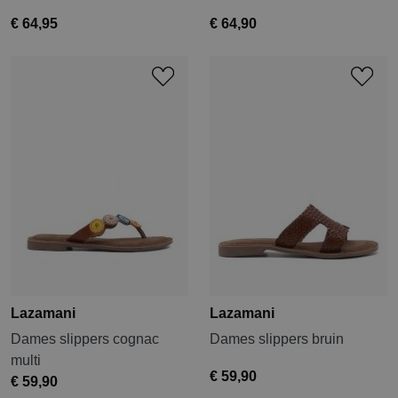
€ 64,95
€ 64,90
Lazamani
Lazamani
Dames slippers cognac
Dames slippers bruin
multi
€ 59,90
€ 59,90