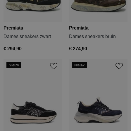
Premiata
Premiata
Dames sneakers zwart
Dames sneakers bruin
€ 294,90
€ 274,90
Nieuw
Nieuw