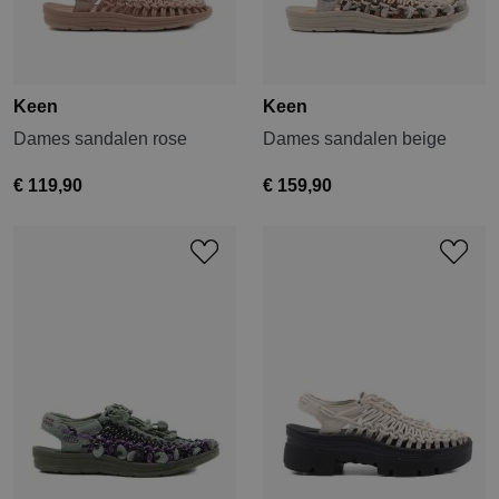
Keen
Keen
Dames sandalen rose
Dames sandalen beige
€ 119,90
€ 159,90