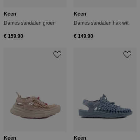
Keen
Keen
Dames sandalen groen
Dames sandalen hak wit
€ 159,90
€ 149,90
Keen
Keen