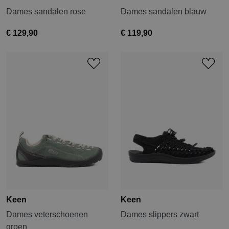
Dames sandalen rose
Dames sandalen blauw
€ 129,90
€ 119,90
Keen
Keen
Dames veterschoenen
Dames slippers zwart
groen