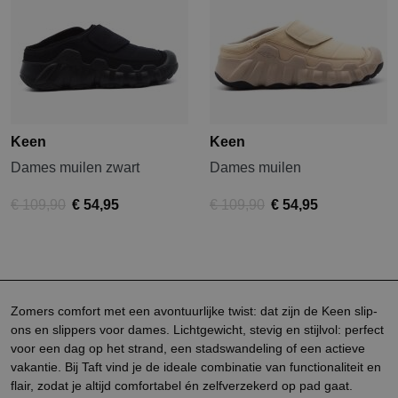
Keen
Keen
Dames muilen zwart
Dames muilen
€ 109,90
€ 54,95
€ 109,90
€ 54,95
Zomers comfort met een avontuurlijke twist: dat zijn de Keen slip-
ons en slippers voor dames. Lichtgewicht, stevig en stijlvol: perfect
voor een dag op het strand, een stadswandeling of een actieve
vakantie. Bij Taft vind je de ideale combinatie van functionaliteit en
flair, zodat je altijd comfortabel én zelfverzekerd op pad gaat.