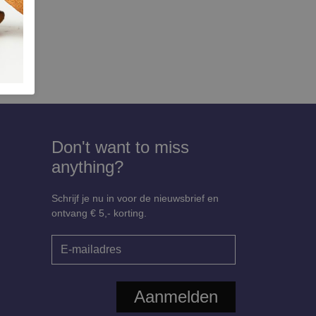
Don't want to miss
anything?
Schrijf je nu in voor de nieuwsbrief en
ontvang € 5,- korting.
Aanmelden