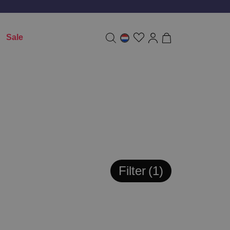
Sale
Filter
1