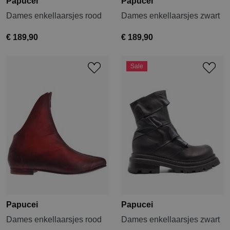
Papucei
Papucei
Dames enkellaarsjes rood
Dames enkellaarsjes zwart
€ 189,90
€ 189,90
Sale
Papucei
Papucei
Dames enkellaarsjes rood
Dames enkellaarsjes zwart