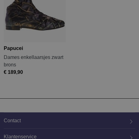
Papucei
Dames enkellaarsjes zwart
brons
€ 189,90
Contact
Klantenservice