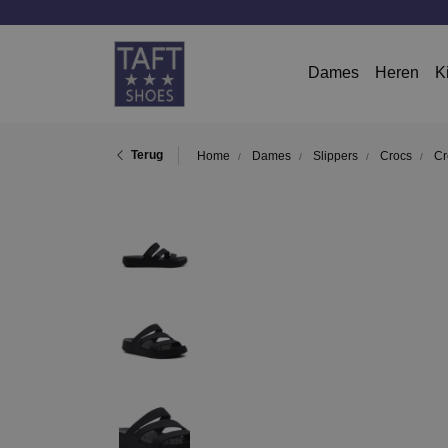
Dames
Heren
K
Terug
Home
Dames
Slippers
Crocs
Cr