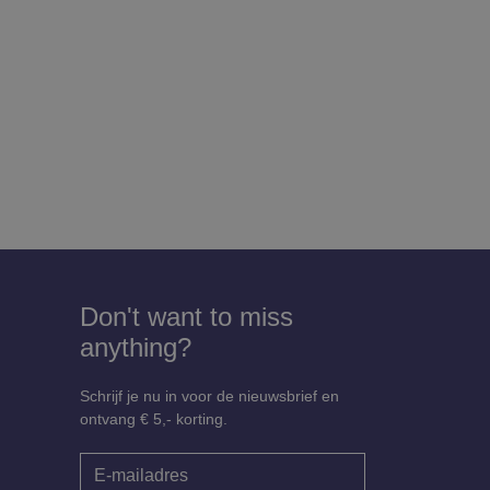
Don't want to miss
anything?
Schrijf je nu in voor de nieuwsbrief en
ontvang € 5,- korting.