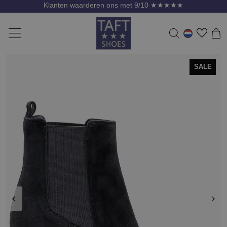
Klanten waarderen ons met 9/10 ★★★★★
SALE