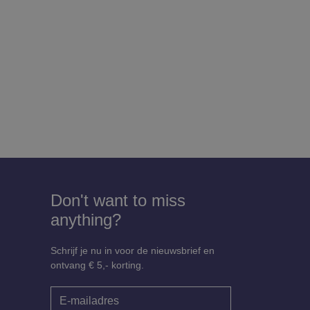
Don't want to miss
anything?
Schrijf je nu in voor de nieuwsbrief en
ontvang € 5,- korting.