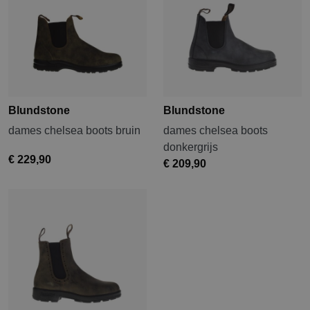
Blundstone
Blundstone
dames chelsea boots bruin
dames chelsea boots
donkergrijs
€ 229,90
€ 209,90