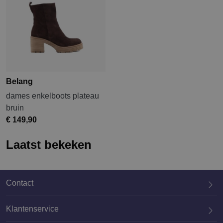
Belang
dames enkelboots plateau
bruin
€ 149,90
Laatst bekeken
Contact
Klantenservice