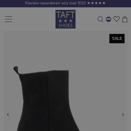
Klanten waarderen ons met 9/10 ★★★★★
SALE