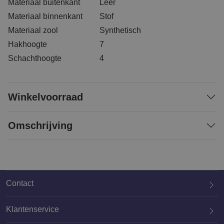
Materiaal buitenkant
Leer
Materiaal binnenkant
Stof
Materiaal zool
Synthetisch
Hakhoogte
7
Schachthoogte
4
Winkelvoorraad
Omschrijving
Contact
Klantenservice