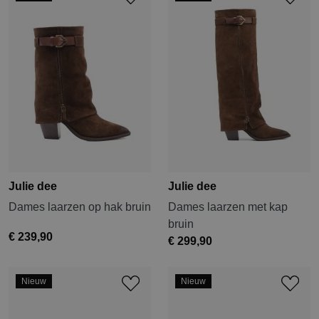
Julie dee
Julie dee
Dames laarzen op hak bruin
Dames laarzen met kap
bruin
€ 239,90
€ 299,90
Nieuw
Nieuw