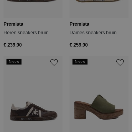
Premiata
Premiata
Heren sneakers bruin
Dames sneakers bruin
€ 239,90
€ 259,90
Nieuw
Nieuw