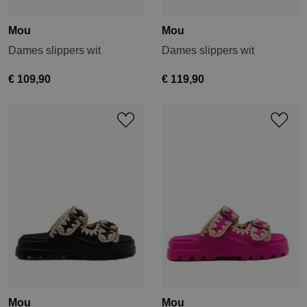
Mou
Mou
Dames slippers wit
Dames slippers wit
€ 109,90
€ 119,90
Mou
Mou