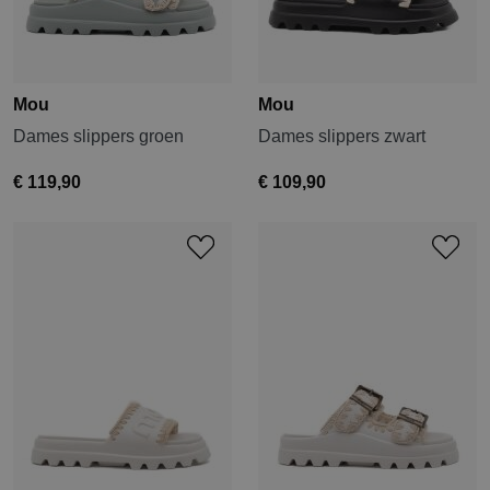
Mou
Mou
Dames slippers groen
Dames slippers zwart
€ 119,90
€ 109,90