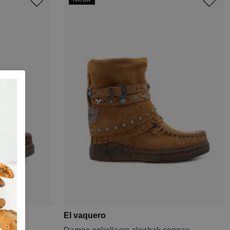
El vaquero