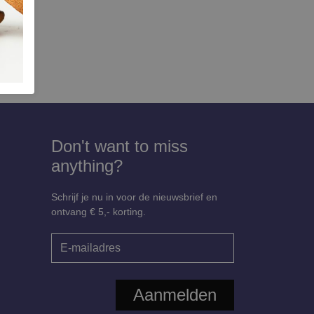
Don't want to miss
anything?
Schrijf je nu in voor de nieuwsbrief en
ontvang € 5,- korting.
Aanmelden