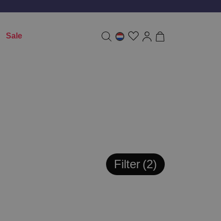
Sale
Filter
2