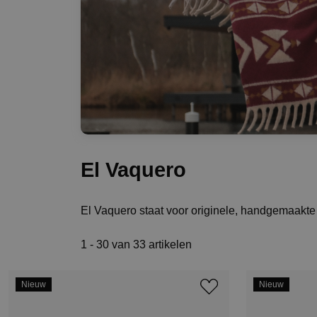
El Vaquero
El Vaquero staat voor originele, handgemaakte 
1 - 30 van 33 artikelen
Nieuw
Nieuw