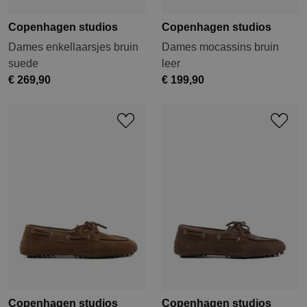
Copenhagen studios
Copenhagen studios
Dames enkellaarsjes bruin
Dames mocassins bruin
suede
leer
€ 269,90
€ 199,90
Copenhagen studios
Copenhagen studios