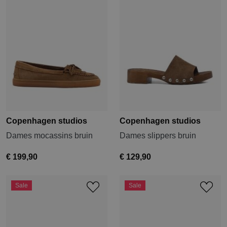
Copenhagen studios
Copenhagen studios
Dames mocassins bruin
Dames slippers bruin
€ 199,90
€ 129,90
Sale
Sale