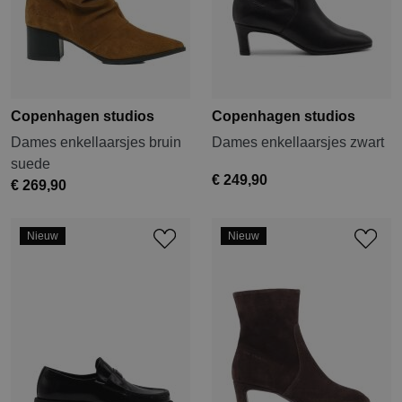
Copenhagen studios
Copenhagen studios
Dames enkellaarsjes bruin
Dames enkellaarsjes zwart
suede
€ 249,90
€ 269,90
Nieuw
Nieuw