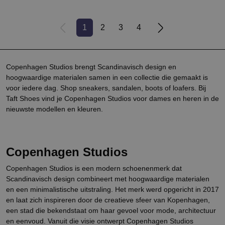
1
2
3
4
Copenhagen Studios brengt Scandinavisch design en
hoogwaardige materialen samen in een collectie die gemaakt is
voor iedere dag. Shop sneakers, sandalen, boots of loafers. Bij
Taft Shoes vind je Copenhagen Studios voor dames en heren in de
nieuwste modellen en kleuren.
Copenhagen Studios
Copenhagen Studios is een modern schoenenmerk dat
Scandinavisch design combineert met hoogwaardige materialen
en een minimalistische uitstraling. Het merk werd opgericht in 2017
en laat zich inspireren door de creatieve sfeer van Kopenhagen,
een stad die bekendstaat om haar gevoel voor mode, architectuur
en eenvoud. Vanuit die visie ontwerpt Copenhagen Studios