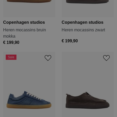
Copenhagen studios
Copenhagen studios
Heren mocassins bruin
Heren mocassins zwart
mokka
€ 199,90
€ 199,90
Sale