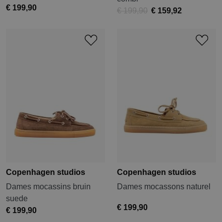
€ 199,90
€ 199,90
€ 159,92
Copenhagen studios
Copenhagen studios
Dames mocassins bruin
Dames mocassons naturel
suede
€ 199,90
€ 199,90