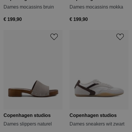
Dames mocassins bruin
Dames mocassins mokka
€ 199,90
€ 199,90
Copenhagen studios
Copenhagen studios
Dames slippers naturel
Dames sneakers wit zwart