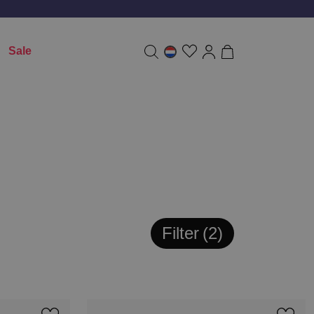
Sale
Filter
2